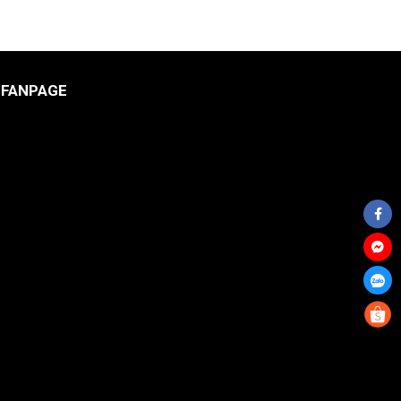
FANPAGE