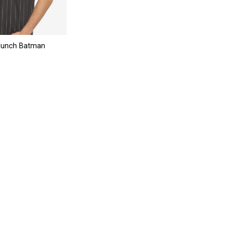
lunch Batman