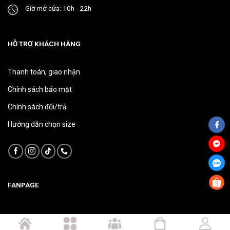
Giờ mở cửa: 10h - 22h
HỖ TRỢ KHÁCH HÀNG
Thanh toán, giao nhận
Chính sách bảo mật
Chính sách đổi/trả
Hướng dẫn chọn size
FANPAGE