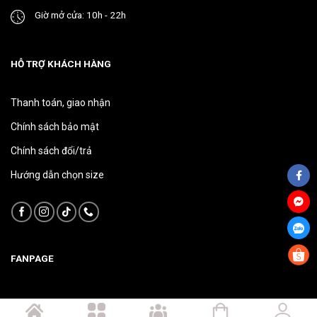
Giờ mở cửa: 10h - 22h
HỖ TRỢ KHÁCH HÀNG
Thanh toán, giao nhận
Chính sách bảo mật
Chính sách đổi/trả
Hướng dẫn chọn size
FANPAGE